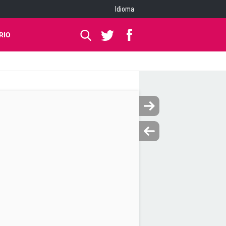
Idioma
RIO