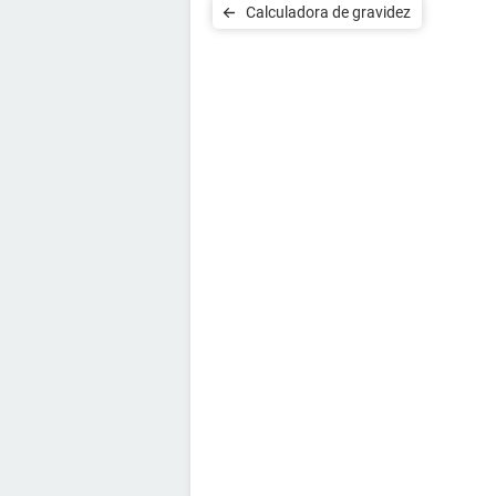
Calculadora de gravidez