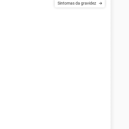
Sintomas da gravidez