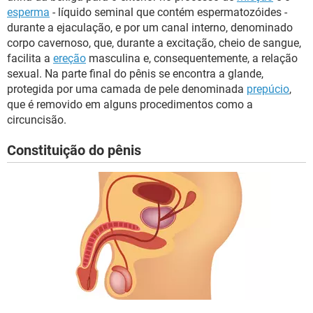
esperma
- líquido seminal que contém espermatozóides -
durante a ejaculação, e por um canal interno, denominado
corpo cavernoso, que, durante a excitação, cheio de sangue,
facilita a
ereção
masculina e, consequentemente, a relação
sexual. Na parte final do pênis se encontra a glande,
protegida por uma camada de pele denominada
prepúcio
,
que é removido em alguns procedimentos como a
circuncisão.
Constituição do pênis