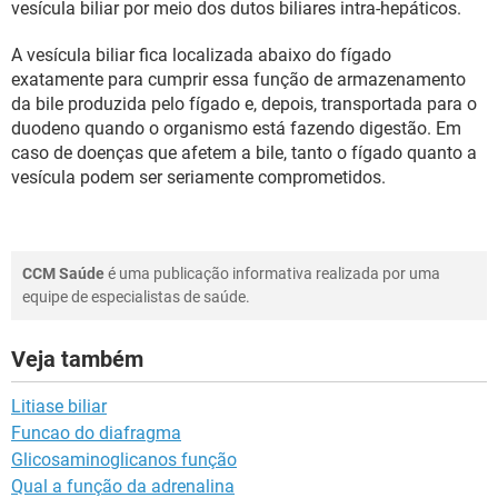
vesícula biliar por meio dos dutos biliares intra-hepáticos.
A vesícula biliar fica localizada abaixo do fígado
exatamente para cumprir essa função de armazenamento
da bile produzida pelo fígado e, depois, transportada para o
duodeno quando o organismo está fazendo digestão. Em
caso de doenças que afetem a bile, tanto o fígado quanto a
vesícula podem ser seriamente comprometidos.
CCM Saúde
é uma publicação informativa realizada por uma
equipe de especialistas de saúde.
Veja também
Litiase biliar
Funcao do diafragma
Glicosaminoglicanos função
Qual a função da adrenalina