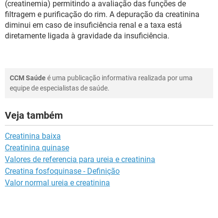
(creatinemia) permitindo a avaliação das funções de
filtragem e purificação do rim. A depuração da creatinina
diminui em caso de insuficiência renal e a taxa está
diretamente ligada à gravidade da insuficiência.
CCM Saúde
é uma publicação informativa realizada por uma
equipe de especialistas de saúde.
Veja também
Creatinina baixa
Creatinina quinase
Valores de referencia para ureia e creatinina
Creatina fosfoquinase - Definição
Valor normal ureia e creatinina