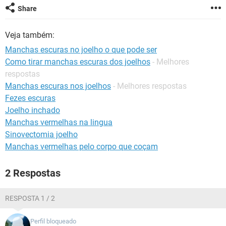
Share
Veja também:
Manchas escuras no joelho o que pode ser
Como tirar manchas escuras dos joelhos
- Melhores
respostas
Manchas escuras nos joelhos
- Melhores respostas
Fezes escuras
Joelho inchado
Manchas vermelhas na lingua
Sinovectomia joelho
Manchas vermelhas pelo corpo que coçam
2 Respostas
RESPOSTA 1 / 2
Perfil bloqueado