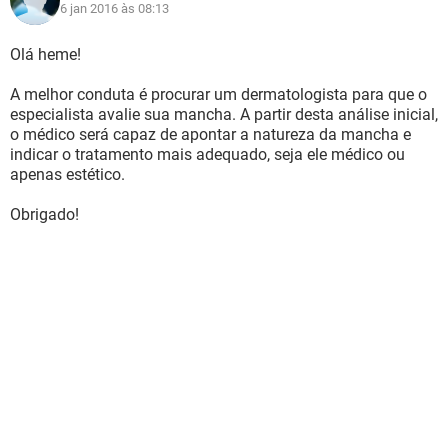
6 jan 2016 às 08:13
Olá heme!
A melhor conduta é procurar um dermatologista para que o
especialista avalie sua mancha. A partir desta análise inicial,
o médico será capaz de apontar a natureza da mancha e
indicar o tratamento mais adequado, seja ele médico ou
apenas estético.
Obrigado!