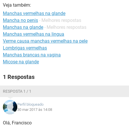
Veja também:
Manchas vermelhas na glande
Mancha no penis
- Melhores respostas
Manchas na glande
- Melhores respostas
Manchas vermelhas na lingua
Verme causa manchas vermelhas na pele
Lombrigas vermelhas
Manchas brancas na vagina
Micose na glande
1 Respostas
RESPOSTA 1 / 1
Perfil bloqueado
30 mar 2017 às 14:08
Olá, Francisco