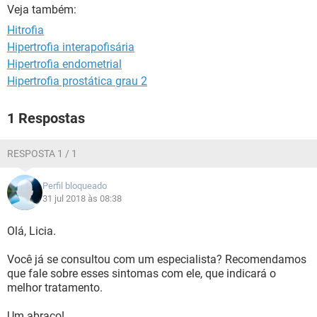
Veja também:
Hitrofia
Hipertrofia interapofisária
Hipertrofia endometrial
Hipertrofia prostática grau 2
1 Respostas
RESPOSTA 1 / 1
Perfil bloqueado
31 jul 2018 às 08:38
Olá, Licia.
Você já se consultou com um especialista? Recomendamos
que fale sobre esses sintomas com ele, que indicará o
melhor tratamento.
Um abraço!