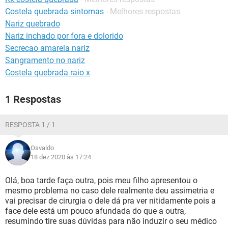
Costela quebrada sintomas
- Melhores respostas
Nariz quebrado
Nariz inchado por fora e dolorido
Secrecao amarela nariz
Sangramento no nariz
Costela quebrada raio x
1 Respostas
RESPOSTA 1 / 1
Osvaldo
18 dez 2020 às 17:24
Olá, boa tarde faça outra, pois meu filho apresentou o
mesmo problema no caso dele realmente deu assimetria e
vai precisar de cirurgia o dele dá pra ver nitidamente pois a
face dele está um pouco afundada do que a outra,
resumindo tire suas dúvidas para não induzir o seu médico