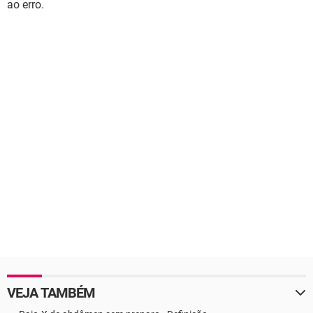
ao erro.
VEJA TAMBÉM