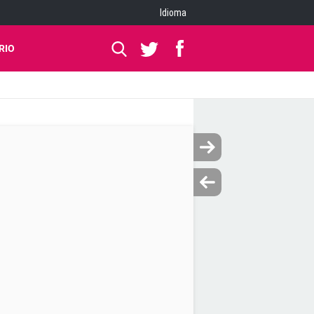
Idioma
RIO