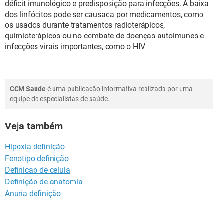
déficit imunológico e predisposição para infecções. A baixa
dos linfócitos pode ser causada por medicamentos, como
os usados durante tratamentos radioterápicos,
quimioterápicos ou no combate de doenças autoimunes e
infecções virais importantes, como o HIV.
CCM Saúde
é uma publicação informativa realizada por uma
equipe de especialistas de saúde.
Veja também
Hipoxia definição
Fenotipo definição
Definicao de celula
Definição de anatomia
Anuria definição