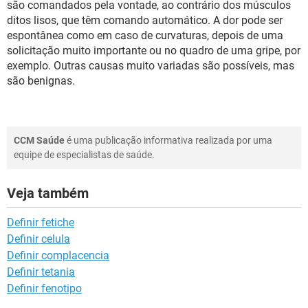
são comandados pela vontade, ao contrário dos músculos
ditos lisos, que têm comando automático. A dor pode ser
espontânea como em caso de curvaturas, depois de uma
solicitação muito importante ou no quadro de uma gripe, por
exemplo. Outras causas muito variadas são possíveis, mas
são benignas.
CCM Saúde
é uma publicação informativa realizada por uma
equipe de especialistas de saúde.
Veja também
Definir fetiche
Definir celula
Definir complacencia
Definir tetania
Definir fenotipo