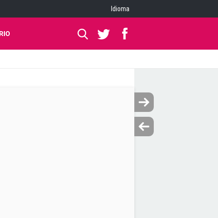
Idioma
RIO