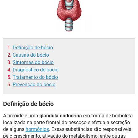
Definição de bócio
Causas do bócio
Sintomas do bócio
Diagnóstico de bócio
Tratamento do bócio
Prevenção do bócio
Definição de bócio
A tireoide é uma
glândula endócrina
em forma de borboleta
localizada na parte frontal do pescoço e efetua a secreção
de alguns
hormônios
. Essas substâncias são responsáveis
pelo crescimento, ativação do metabolismo, entre outras