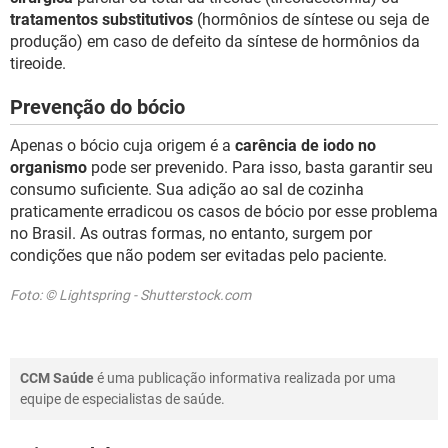
tratamentos substitutivos
(hormônios de síntese ou seja de
produção) em caso de defeito da síntese de hormônios da
tireoide.
Prevenção do bócio
Apenas o bócio cuja origem é a
carência de iodo no
organismo
pode ser prevenido. Para isso, basta garantir seu
consumo suficiente. Sua adição ao sal de cozinha
praticamente erradicou os casos de bócio por esse problema
no Brasil. As outras formas, no entanto, surgem por
condições que não podem ser evitadas pelo paciente.
Foto: © Lightspring - Shutterstock.com
CCM Saúde
é uma publicação informativa realizada por uma
equipe de especialistas de saúde.