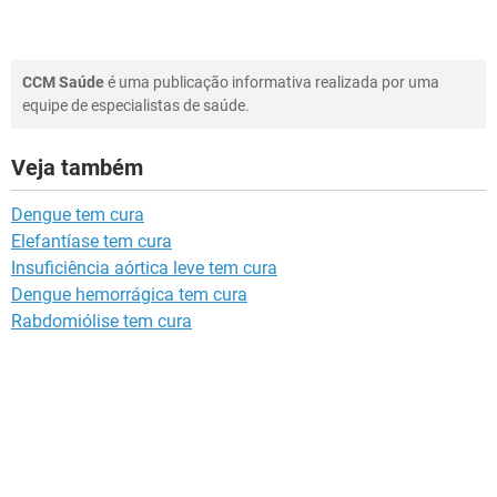
CCM Saúde
é uma publicação informativa realizada por uma
equipe de especialistas de saúde.
Veja também
Dengue tem cura
Elefantíase tem cura
Insuficiência aórtica leve tem cura
Dengue hemorrágica tem cura
Rabdomiólise tem cura