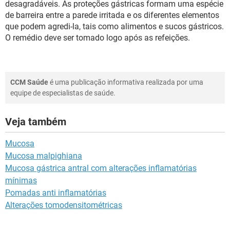
desagradáveis. As proteções gástricas formam uma espécie
de barreira entre a parede irritada e os diferentes elementos
que podem agredi-la, tais como alimentos e sucos gástricos.
O remédio deve ser tomado logo após as refeições.
CCM Saúde
é uma publicação informativa realizada por uma
equipe de especialistas de saúde.
Veja também
Mucosa
Mucosa malpighiana
Mucosa gástrica antral com alterações inflamatórias
mínimas
Pomadas anti inflamatórias
Alterações tomodensitométricas