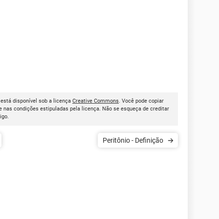
, está disponível sob a licença
Creative Commons
. Você pode copiar
 nas condições estipuladas pela licença. Não se esqueça de creditar
tigo.
Peritônio - Definição