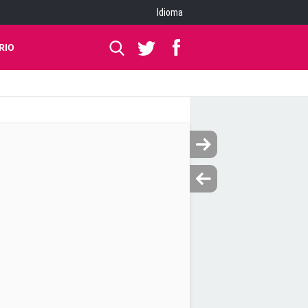
Idioma
RIO