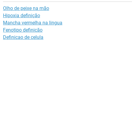
Olho de peixe na mão
Hipoxia definição
Mancha vermelha na lingua
Fenotipo definição
Definicao de celula