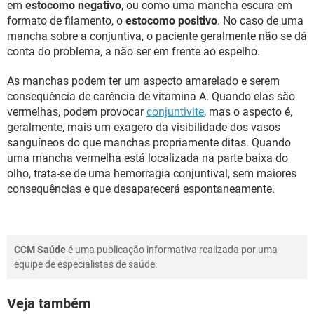
em
estocomo negativo
, ou como uma mancha escura em
formato de filamento, o
estocomo positivo
. No caso de uma
mancha sobre a conjuntiva, o paciente geralmente não se dá
conta do problema, a não ser em frente ao espelho.
As manchas podem ter um aspecto amarelado e serem
consequência de carência de vitamina A. Quando elas são
vermelhas, podem provocar
conjuntivite
, mas o aspecto é,
geralmente, mais um exagero da visibilidade dos vasos
sanguíneos do que manchas propriamente ditas. Quando
uma mancha vermelha está localizada na parte baixa do
olho, trata-se de uma hemorragia conjuntival, sem maiores
consequências e que desaparecerá espontaneamente.
CCM Saúde
é uma publicação informativa realizada por uma
equipe de especialistas de saúde.
Veja também