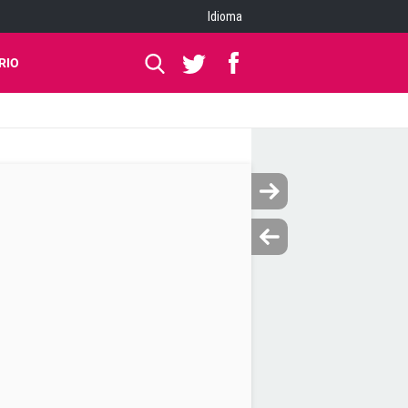
Idioma
RIO