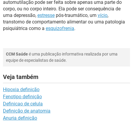
automutilação pode ser feita sobre apenas uma parte do
corpo, ou no corpo inteiro. Ela pode ser consequência de
uma depressão,
estresse
pós-traumático, um
vício
,
transtorno de comportamento alimentar ou uma patologia
psiquiátrica como a
esquizofrenia
.
CCM Saúde
é uma publicação informativa realizada por uma
equipe de especialistas de saúde.
Veja também
Hipoxia definição
Fenotipo definição
Definicao de celula
Definição de anatomia
Anuria definição