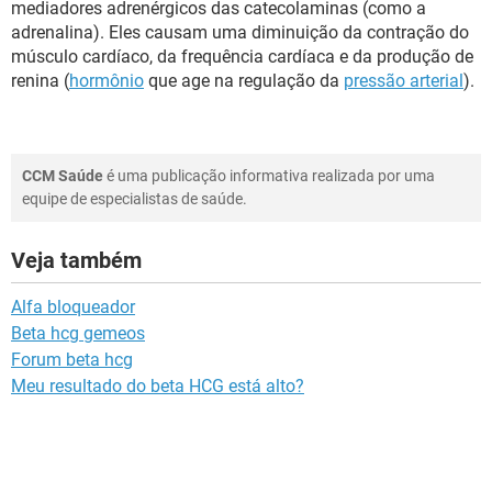
mediadores adrenérgicos das catecolaminas (como a
adrenalina). Eles causam uma diminuição da contração do
músculo cardíaco, da frequência cardíaca e da produção de
renina (
hormônio
que age na regulação da
pressão arterial
).
CCM Saúde
é uma publicação informativa realizada por uma
equipe de especialistas de saúde.
Veja também
Alfa bloqueador
Beta hcg gemeos
Forum beta hcg
Meu resultado do beta HCG está alto?