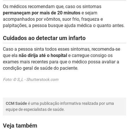
Os médicos recomendam que, caso os sintomas
permaneçam por mais de 20 minutos
e sejam
acompanhados por vômitos, suor frio, fraqueza e
palpitações, a pessoa busque ajuda médica o quanto antes.
Cuidados ao detectar um infarto
Caso a pessoa sinta todos esses sintomas, recomenda-se
que ela
não dirija até o hospital
e carregue consigo os
exames mais recentes para que o médico possa avaliar a
condição geral de saúde do paciente.
Foto: © S_L - Shutterstock.com
CCM Saúde
é uma publicação informativa realizada por uma
equipe de especialistas de saúde.
Veja também