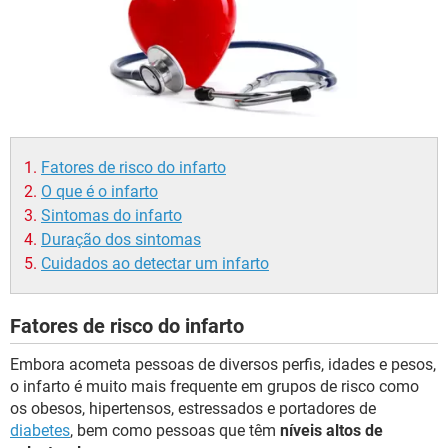
Fatores de risco do infarto
O que é o infarto
Sintomas do infarto
Duração dos sintomas
Cuidados ao detectar um infarto
Fatores de risco do infarto
Embora acometa pessoas de diversos perfis, idades e pesos,
o infarto é muito mais frequente em grupos de risco como
os obesos, hipertensos, estressados e portadores de
diabetes
, bem como pessoas que têm
níveis altos de