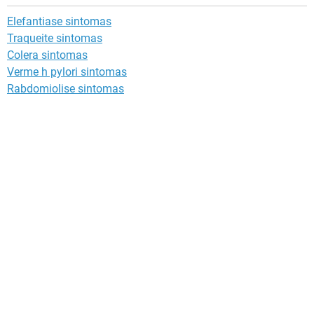
Elefantiase sintomas
Traqueite sintomas
Colera sintomas
Verme h pylori sintomas
Rabdomiolise sintomas