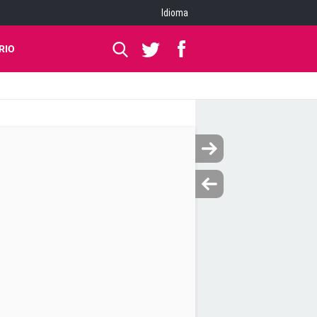
Idioma
RIO