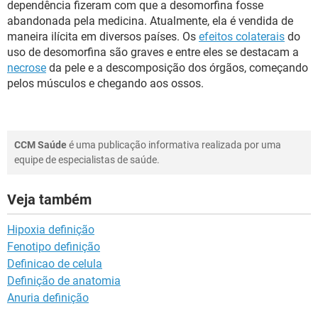
dependência fizeram com que a desomorfina fosse
abandonada pela medicina. Atualmente, ela é vendida de
maneira ilícita em diversos países. Os
efeitos colaterais
do
uso de desomorfina são graves e entre eles se destacam a
necrose
da pele e a descomposição dos órgãos, começando
pelos músculos e chegando aos ossos.
CCM Saúde
é uma publicação informativa realizada por uma
equipe de especialistas de saúde.
Veja também
Hipoxia definição
Fenotipo definição
Definicao de celula
Definição de anatomia
Anuria definição