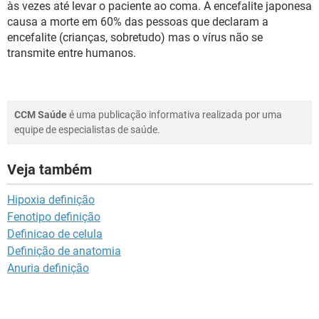
às vezes até levar o paciente ao coma. A encefalite japonesa
causa a morte em 60% das pessoas que declaram a
encefalite (crianças, sobretudo) mas o vírus não se
transmite entre humanos.
CCM Saúde
é uma publicação informativa realizada por uma
equipe de especialistas de saúde.
Veja também
Hipoxia definição
Fenotipo definição
Definicao de celula
Definição de anatomia
Anuria definição