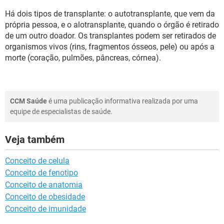
Há dois tipos de transplante: o autotransplante, que vem da
própria pessoa, e o alotransplante, quando o órgão é retirado
de um outro doador. Os transplantes podem ser retirados de
organismos vivos (rins, fragmentos ósseos, pele) ou após a
morte (coração, pulmões, pâncreas, córnea).
CCM Saúde
é uma publicação informativa realizada por uma
equipe de especialistas de saúde.
Veja também
Conceito de celula
Conceito de fenotipo
Conceito de anatomia
Conceito de obesidade
Conceito de imunidade