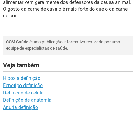
alimentar vem geralmente dos defensores da causa animal.
O gosto da carne de cavalo é mais forte do que o da carne
de boi.
CCM Saúde
é uma publicação informativa realizada por uma
equipe de especialistas de saúde.
Veja também
Hipoxia definição
Fenotipo definição
Definicao de celula
Definição de anatomia
Anuria definição