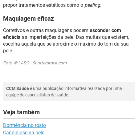
propor tratamentos estéticos como o
peeling
.
Maquiagem eficaz
Corretivos e outras maquiagens podem
esconder com
eficácia
as imperfeições da pele. Das muitas que existem,
escolha aquela que se aproxime o máximo do tom da sua
pele.
Foto: © LADO - Shutterstock.com
CCM Saúde
é uma publicação informativa realizada por uma
equipe de especialistas de saúde.
Veja também
Dormência no rosto
Candidiase na pele