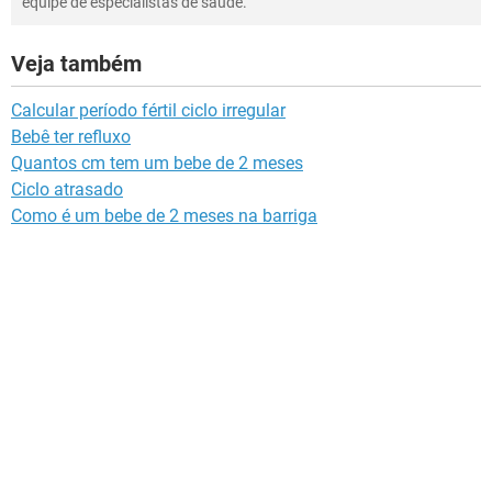
equipe de especialistas de saúde.
Veja também
Calcular período fértil ciclo irregular
Bebê ter refluxo
Quantos cm tem um bebe de 2 meses
Ciclo atrasado
Como é um bebe de 2 meses na barriga