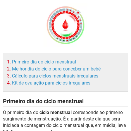
Primeiro dia do ciclo menstrual
Melhor dia do ciclo para conceber um bebê
Cálculo para ciclos menstruais irregulares
Kit de ovulação para ciclos irregulares
Primeiro dia do ciclo menstrual
O primeiro dia do
ciclo menstrual
corresponde ao primeiro
surgimento de menstruação. É a partir deste dia que será
iniciada a contagem do ciclo menstrual que, em média, leva