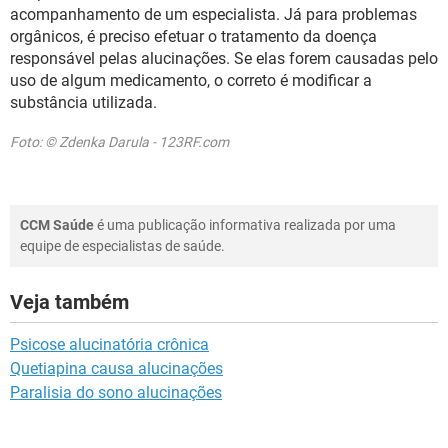
acompanhamento de um especialista. Já para problemas
orgânicos, é preciso efetuar o tratamento da doença
responsável pelas alucinações. Se elas forem causadas pelo
uso de algum medicamento, o correto é modificar a
substância utilizada.
Foto: © Zdenka Darula - 123RF.com
CCM Saúde
é uma publicação informativa realizada por uma
equipe de especialistas de saúde.
Veja também
Psicose alucinatória crônica
Quetiapina causa alucinações
Paralisia do sono alucinações