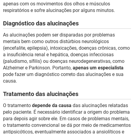
apenas com os movimentos dos olhos e músculos
respiratórios e sofre alucinações por alguns minutos.
Diagnóstico das alucinações
As alucinações podem ser disparadas por problemas
mentais bem como outros distúrbios neurológicos
(encefalite, epilepsia), intoxicações, doenças crônicas, como
a insuficiência renal e hepática, doenças infecciosas
(paludismo, sífilis) ou doenças neurodegenerativas, como
Alzheimer e Parkinson. Portanto,
apenas um especialista
pode fazer um diagnóstico correto das alucinações e sua
causa.
Tratamento das alucinações
O tratamento
depende da causa
das alucinações relatadas
pelo paciente. É necessário identificar a origem do problema
para depois agir sobre ele. Em casos de problemas mentais,
o tratamento convencional se dá por meio de medicamentos
antipsicóticos, eventualmente associados a ansiolíticos e