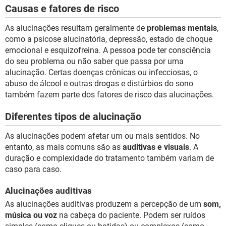
Causas e fatores de risco
As alucinações resultam geralmente de
problemas mentais
,
como a psicose alucinatória, depressão, estado de choque
emocional e esquizofreina. A pessoa pode ter consciência
do seu problema ou não saber que passa por uma
alucinação. Certas doenças crônicas ou infecciosas, o
abuso de álcool e outras drogas e distúrbios do sono
também fazem parte dos fatores de risco das alucinações.
Diferentes tipos de alucinação
As alucinações podem afetar um ou mais sentidos. No
entanto, as mais comuns são as
auditivas e visuais
. A
duração e complexidade do tratamento também variam de
caso para caso.
Alucinações auditivas
As alucinações auditivas produzem a percepção de um
som,
música ou voz
na cabeça do paciente. Podem ser ruídos