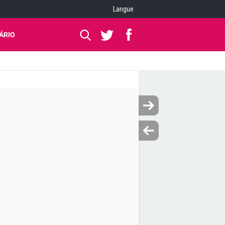
Langue
ÁRIO