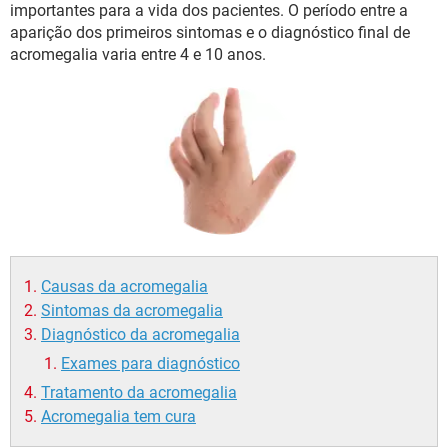
importantes para a vida dos pacientes. O período entre a
aparição dos primeiros sintomas e o diagnóstico final de
acromegalia varia entre 4 e 10 anos.
Causas da acromegalia
Sintomas da acromegalia
Diagnóstico da acromegalia
Exames para diagnóstico
Tratamento da acromegalia
Acromegalia tem cura