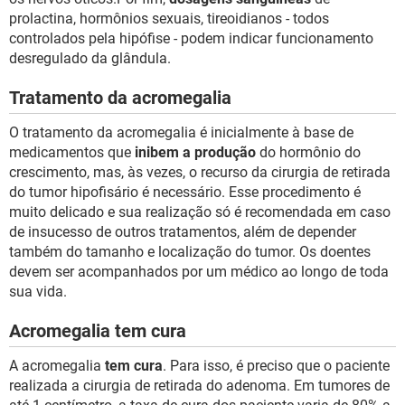
prolactina, hormônios sexuais, tireoidianos - todos
controlados pela hipófise - podem indicar funcionamento
desregulado da glândula.
Tratamento da acromegalia
O tratamento da acromegalia é inicialmente à base de
medicamentos que
inibem a produção
do hormônio do
crescimento, mas, às vezes, o recurso da cirurgia de retirada
do tumor hipofisário é necessário. Esse procedimento é
muito delicado e sua realização só é recomendada em caso
de insucesso de outros tratamentos, além de depender
também do tamanho e localização do tumor. Os doentes
devem ser acompanhados por um médico ao longo de toda
sua vida.
Acromegalia tem cura
A acromegalia
tem cura
. Para isso, é preciso que o paciente
realizada a cirurgia de retirada do adenoma. Em tumores de