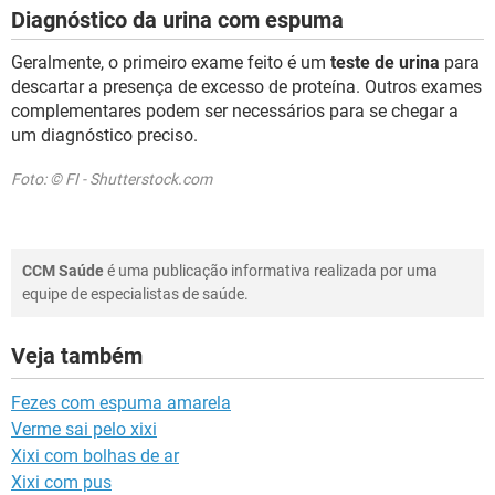
Diagnóstico da urina com espuma
Geralmente, o primeiro exame feito é um
teste de urina
para
descartar a presença de excesso de proteína. Outros exames
complementares podem ser necessários para se chegar a
um diagnóstico preciso.
Foto: © FI - Shutterstock.com
CCM Saúde
é uma publicação informativa realizada por uma
equipe de especialistas de saúde.
Veja também
Fezes com espuma amarela
Verme sai pelo xixi
Xixi com bolhas de ar
Xixi com pus