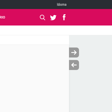
Idioma
RIO