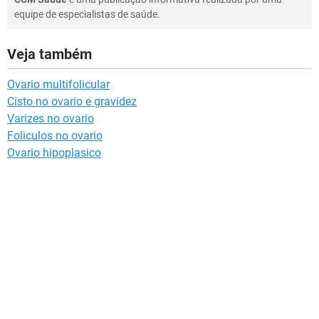
equipe de especialistas de saúde.
Veja também
Ovario multifolicular
Cisto no ovario e gravidez
Varizes no ovario
Foliculos no ovario
Ovario hipoplasico