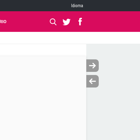
Idioma
RIO