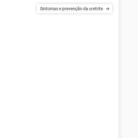
Sintomas e prevenção da uretrite