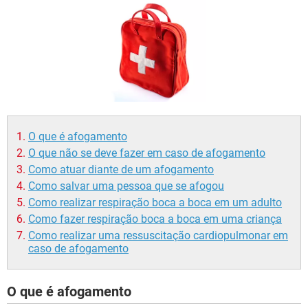
O que é afogamento
O que não se deve fazer em caso de afogamento
Como atuar diante de um afogamento
Como salvar uma pessoa que se afogou
Como realizar respiração boca a boca em um adulto
Como fazer respiração boca a boca em uma criança
Como realizar uma ressuscitação cardiopulmonar em
caso de afogamento
O que é afogamento