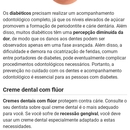
Os
diabéticos
precisam realizar um acompanhamento
odontológico completo, já que os níveis elevados de açúcar
promovem a formação de periodontite e cárie dentária. Além
disso, muitos diabéticos têm uma
percepção diminuída da
dor
, de modo que os danos aos dentes podem ser
observados apenas em uma fase avançada. Além disso, a
dificuldade e demora na cicatrização de feridas, comum
entre portadores de diabetes, pode eventualmente complicar
procedimentos odontológicos necessários. Portanto, a
prevenção no cuidado com os dentes e acompanhamento
odontológico é essencial para as pessoas com diabetes.
Creme dental com flúor
Cremes dentais com flúor
protegem contra cárie. Consulte o
seu dentista sobre qual creme dental é o mais adequado
para você. Se você sofre de
recessão gengival
, você deve
usar um creme dental especialmente adaptado a estas
necessidades.