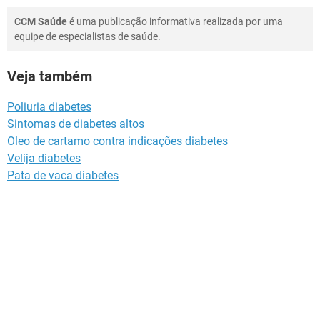
CCM Saúde
é uma publicação informativa realizada por uma
equipe de especialistas de saúde.
Veja também
Poliuria diabetes
Sintomas de diabetes altos
Oleo de cartamo contra indicações diabetes
Velija diabetes
Pata de vaca diabetes