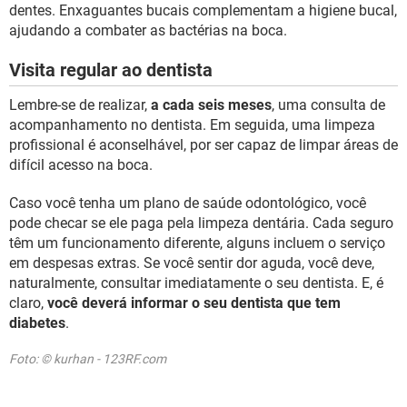
dentes. Enxaguantes bucais complementam a higiene bucal,
ajudando a combater as bactérias na boca.
Visita regular ao dentista
Lembre-se de realizar,
a cada seis meses
, uma consulta de
acompanhamento no dentista. Em seguida, uma limpeza
profissional é aconselhável, por ser capaz de limpar áreas de
difícil acesso na boca.
Caso você tenha um plano de saúde odontológico, você
pode checar se ele paga pela limpeza dentária. Cada seguro
têm um funcionamento diferente, alguns incluem o serviço
em despesas extras. Se você sentir dor aguda, você deve,
naturalmente, consultar imediatamente o seu dentista. E, é
claro,
você deverá informar o seu dentista que tem
diabetes
.
Foto: © kurhan - 123RF.com