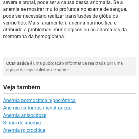
severa e brutal, pode ser a causa dessa anomalia. Se a
anemia se mostrar muito profunda no exame de sangue,
pode ser necessário realizar transfusões de glóbulos
vermelhos. Mais raramente, a anemia normocítica é
atribuída a problemas imunológicos ou às anomalias da
membrana da hemoglobina.
CCM Saúde
é uma publicação informativa realizada por uma
equipe de especialistas de saúde.
Veja também
Anemia normocítica hipocrômica
Anemia sintomas menstruação
Anemia anisocitose
Sinais de anemia
Anemia microcitica