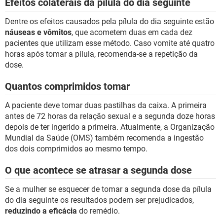
Efeitos colaterais da pílula do dia seguinte
Dentre os efeitos causados pela pílula do dia seguinte estão
náuseas e vômitos
, que acometem duas em cada dez
pacientes que utilizam esse método. Caso vomite até quatro
horas após tomar a pílula, recomenda-se a repetição da
dose.
Quantos comprimidos tomar
A paciente deve tomar duas pastilhas da caixa. A primeira
antes de 72 horas da relação sexual e a segunda doze horas
depois de ter ingerido a primeira. Atualmente, a Organização
Mundial da Saúde (OMS) também recomenda a ingestão
dos dois comprimidos ao mesmo tempo.
O que acontece se atrasar a segunda dose
Se a mulher se esquecer de tomar a segunda dose da pílula
do dia seguinte os resultados podem ser prejudicados,
reduzindo a eficácia
do remédio.