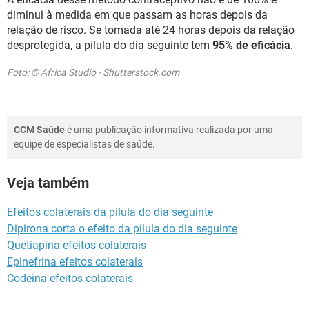
diminui à medida em que passam as horas depois da
relação de risco. Se tomada até 24 horas depois da relação
desprotegida, a pílula do dia seguinte tem
95% de eficácia
.
Foto: © Africa Studio - Shutterstock.com
CCM Saúde
é uma publicação informativa realizada por uma
equipe de especialistas de saúde.
Veja também
Efeitos colaterais da pilula do dia seguinte
Dipirona corta o efeito da pilula do dia seguinte
Quetiapina efeitos colaterais
Epinefrina efeitos colaterais
Codeina efeitos colaterais