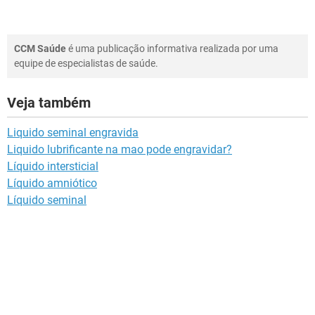
CCM Saúde
é uma publicação informativa realizada por uma
equipe de especialistas de saúde.
Veja também
Liquido seminal engravida
Liquido lubrificante na mao pode engravidar?
Líquido intersticial
Líquido amniótico
Líquido seminal