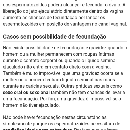
dos espermatozoides poderá alcançar e fecundar o óvulo. A
liberação do jato ejaculatório diretamente dentro da vagina
aumenta as chances de fecundação por lançar os
espermatozoides em posição de vantagem no canal vaginal.
Casos sem possibilidade de fecundação
Não existe possibilidade de fecundação e gravidez quando o
homem ou a mulher permanecem com roupas íntimas
durante o contato corporal ou quando o líquido seminal
ejaculado não entra em contato direto com a vagina.
Também é muito improvável que uma gravidez ocorra se a
mulher ou o homem tenham líquido seminal nas mãos
durante as carícias sexuais. Outras práticas sexuais como
sexo oral ou sexo anal
também não tem chances de levar a
uma fecundação. Por fim, uma gravidez é impossível se o
homem não tiver ejaculado.
Não pode haver fecundação nestas circunstâncias
simplesmente porque os espermatozoides necessitam de