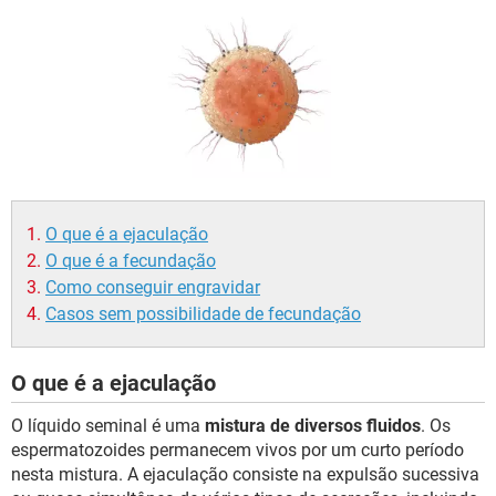
O que é a ejaculação
O que é a fecundação
Como conseguir engravidar
Casos sem possibilidade de fecundação
O que é a ejaculação
O líquido seminal é uma
mistura de diversos fluidos
. Os
espermatozoides permanecem vivos por um curto período
nesta mistura. A ejaculação consiste na expulsão sucessiva