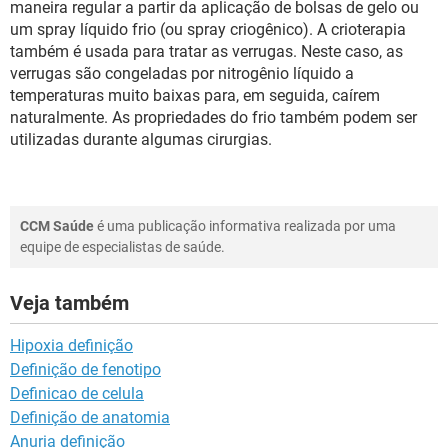
maneira regular a partir da aplicação de bolsas de gelo ou
um spray líquido frio (ou spray criogênico). A crioterapia
também é usada para tratar as verrugas. Neste caso, as
verrugas são congeladas por nitrogênio líquido a
temperaturas muito baixas para, em seguida, caírem
naturalmente. As propriedades do frio também podem ser
utilizadas durante algumas cirurgias.
CCM Saúde
é uma publicação informativa realizada por uma
equipe de especialistas de saúde.
Veja também
Hipoxia definição
Definição de fenotipo
Definicao de celula
Definição de anatomia
Anuria definição