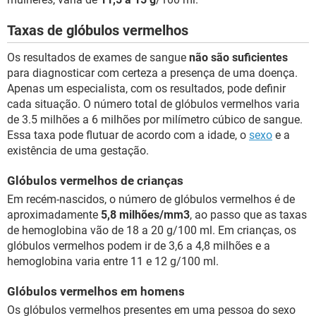
Taxas de glóbulos vermelhos
Os resultados de exames de sangue
não são suficientes
para diagnosticar com certeza a presença de uma doença.
Apenas um especialista, com os resultados, pode definir
cada situação. O número total de glóbulos vermelhos varia
de 3.5 milhões a 6 milhões por milímetro cúbico de sangue.
Essa taxa pode flutuar de acordo com a idade, o
sexo
e a
existência de uma gestação.
Glóbulos vermelhos de crianças
Em recém-nascidos, o número de glóbulos vermelhos é de
aproximadamente
5,8 milhões/mm3
, ao passo que as taxas
de hemoglobina vão de 18 a 20 g/100 ml. Em crianças, os
glóbulos vermelhos podem ir de 3,6 a 4,8 milhões e a
hemoglobina varia entre 11 e 12 g/100 ml.
Glóbulos vermelhos em homens
Os glóbulos vermelhos presentes em uma pessoa do sexo