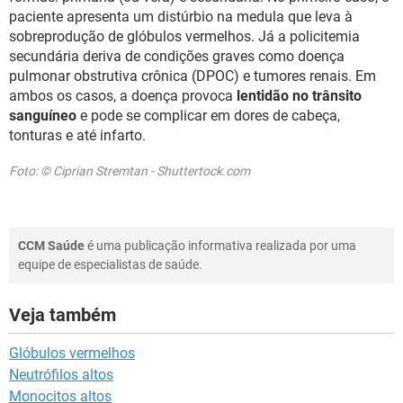
paciente apresenta um distúrbio na medula que leva à
sobreprodução de glóbulos vermelhos. Já a policitemia
secundária deriva de condições graves como doença
pulmonar obstrutiva crônica (DPOC) e tumores renais. Em
ambos os casos, a doença provoca
lentidão no trânsito
sanguíneo
e pode se complicar em dores de cabeça,
tonturas e até infarto.
Foto: © Ciprian Stremtan - Shuttertock.com
CCM Saúde
é uma publicação informativa realizada por uma
equipe de especialistas de saúde.
Veja também
Glóbulos vermelhos
Neutrófilos altos
Monocitos altos