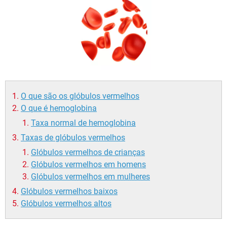
O que são os glóbulos vermelhos
O que é hemoglobina
Taxa normal de hemoglobina
Taxas de glóbulos vermelhos
Glóbulos vermelhos de crianças
Glóbulos vermelhos em homens
Glóbulos vermelhos em mulheres
Glóbulos vermelhos baixos
Glóbulos vermelhos altos