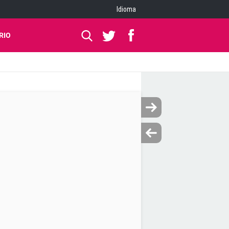
Idioma
RIO