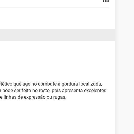
tético que age no combate à gordura localizada,
ém pode ser feita no rosto, pois apresenta excelentes
 e linhas de expressão ou rugas.