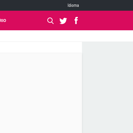
Idioma
RIO