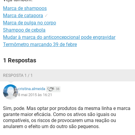
Marca de shampoos
Marca de catapora
✓
Marca de pulga no corpo
Shampoo de cebola
Mudar à marca do anticoncepcional pode engravidar
Termômetro marcando 39 de febre
1 Respostas
RESPOSTA 1 / 1
cristina.almeida
38
8 mai 2015 às 16:21
Sim, pode. Mas optar por produtos da mesma linha e marca
garante maior eficácia. Como os ativos são iguais ou
compatíveis, os riscos de provocarem uma reação ou
anularem o efeito um do outro são pequenos.