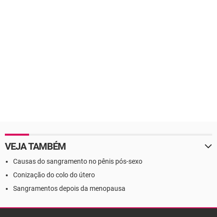
VEJA TAMBÉM
Causas do sangramento no pênis pós-sexo
Conização do colo do útero
Sangramentos depois da menopausa