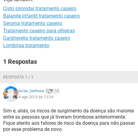
Cisto pilonidal tratamento caseiro
Balanite infantil tratamento caseiro
Seroma tratamento caseiro
Tratamento caseiro para olheiras
Gardnerella tratamento caseiro
Lombriga tratamento
1 Respostas
RESPOSTA 1 / 1
lucas_barbosa
15
4 ago 2015 às 12:24
Sim e, aliás, os riscos de surgimento da doença são maiores
entre as pessoas que já tiveram trombose anteriormente.
Fique atento aos fatores de risco da doença para não passar
por esse problema de novo.