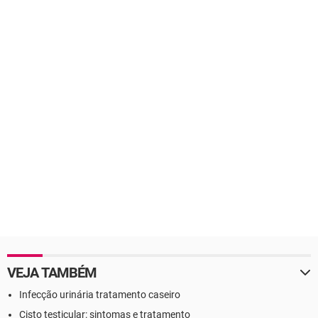
VEJA TAMBÉM
Infecção urinária tratamento caseiro
Cisto testicular: sintomas e tratamento