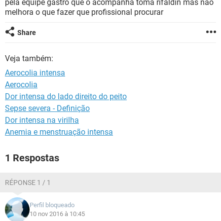
pela equipe gastro que o acompanha toma rifaldin mas não
melhora o que fazer que profissional procurar
Share
Veja também:
Aerocolia intensa
Aerocolia
Dor intensa do lado direito do peito
Sepse severa - Definição
Dor intensa na virilha
Anemia e menstruação intensa
1 Respostas
RÉPONSE 1 / 1
Perfil bloqueado
10 nov 2016 à 10:45