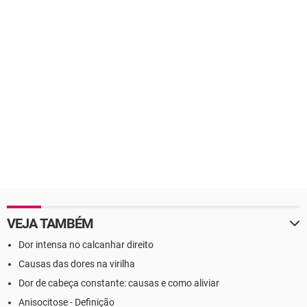
VEJA TAMBÉM
Dor intensa no calcanhar direito
Causas das dores na virilha
Dor de cabeça constante: causas e como aliviar
Anisocitose - Definição