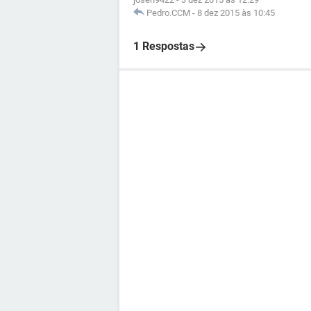
Pedro.CCM
-
8 dez 2015 às 10:45
1 Respostas