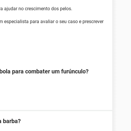
ra ajudar no crescimento dos pelos.
specialista para avaliar o seu caso e prescrever
bola para combater um furúnculo?
 barba?