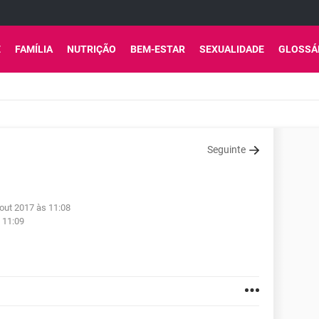
E
FAMÍLIA
NUTRIÇÃO
BEM-ESTAR
SEXUALIDADE
GLOSSÁ
Seguinte
out 2017 às 11:08
 11:09