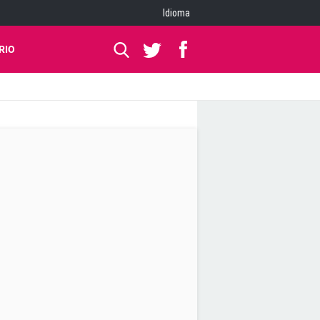
Idioma
RIO