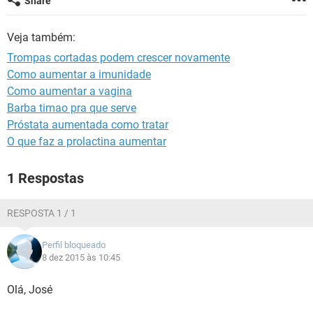
Share
Veja também:
Trompas cortadas podem crescer novamente
Como aumentar a imunidade
Como aumentar a vagina
Barba timao pra que serve
Próstata aumentada como tratar
O que faz a prolactina aumentar
1 Respostas
RESPOSTA 1 / 1
Perfil bloqueado
8 dez 2015 às 10:45
Olá, José